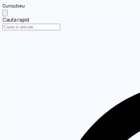
Curcubeu
Cauta rapid