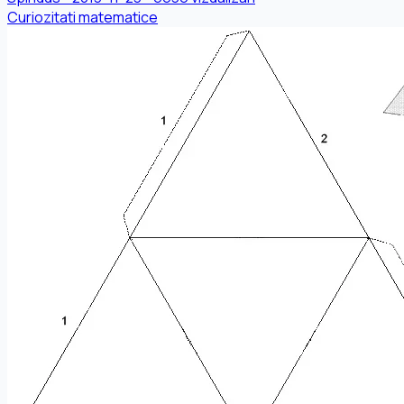
Curiozitati matematice