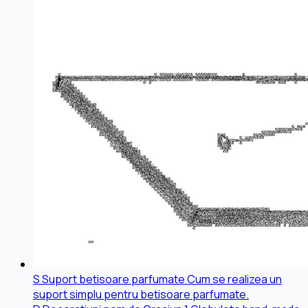
S
Suport betisoare parfumate
Cum se realizea un
suport simplu pentru betisoare parfumate.