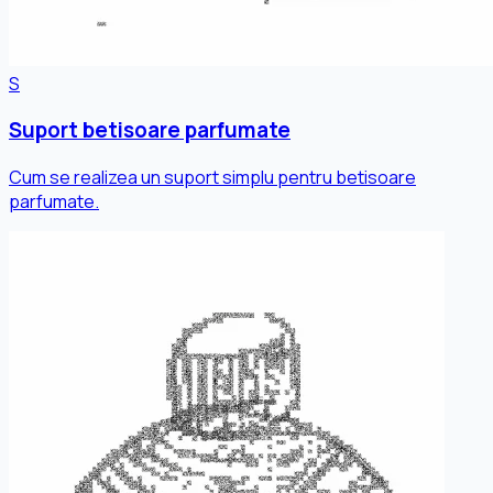
S
Suport betisoare parfumate
Cum se realizea un suport simplu pentru betisoare
parfumate.